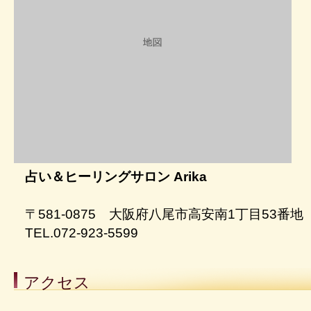
占い＆ヒーリングサロン Arika
〒581-0875 大阪府八尾市高安南1丁目53番地
TEL.072-923-5599
アクセス